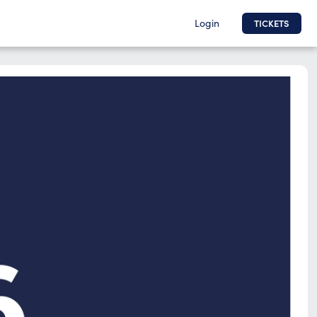
Login
TICKETS