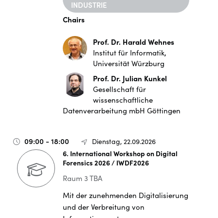
INDUSTRIE
Chairs
Prof. Dr. Harald Wehnes
Institut für Informatik,
Universität Würzburg
Prof. Dr. Julian Kunkel
Gesellschaft für
wissenschaftliche
Datenverarbeitung mbH Göttingen
09:00 - 18:00
Dienstag, 22.09.2026
6. International Workshop on Digital
Forensics 2026 / IWDF2026
Raum 3 TBA
Mit der zunehmenden Digitalisierung
und der Verbreitung von