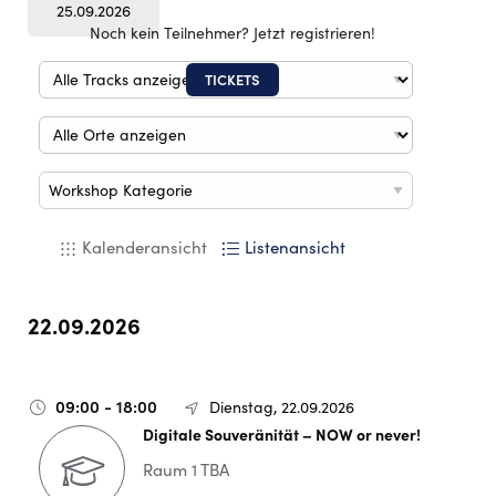
25.09.2026
Noch kein Teilnehmer? Jetzt registrieren!
TICKETS
Workshop Kategorie
Kalenderansicht
Listenansicht
22.09.2026
09:00 - 18:00
Dienstag, 22.09.2026
Digitale Souveränität – NOW or never!
Raum 1 TBA