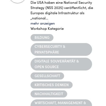
Die USA haben eine National Security
Strategy (NSS 2025) veröffentlicht, die
Europas digitale Infrastruktur als
„national…
mehr anzeigen
Workshop Kategorie
BILDUNG
CYBERSECURITY &
PRIVATSPHÄRE
DIGITALE SOUVERÄNITÄT &
OPEN SOURCE
GESELLSCHAFT
KRITISCHES DENKEN
NACHHALTIGKEIT
WIRTSCHAFT, MANAGEMENT &