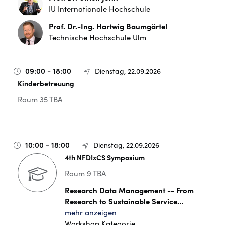
IU Internationale Hochschule
Prof. Dr.-Ing. Hartwig Baumgärtel
Technische Hochschule Ulm
09:00 - 18:00
Dienstag, 22.09.2026
Kinderbetreuung
Raum 35 TBA
10:00 - 18:00
Dienstag, 22.09.2026
4th NFDIxCS Symposium
Raum 9 TBA
Research Data Management -- From
Research to Sustainable Service…
mehr anzeigen
Workshop Kategorie