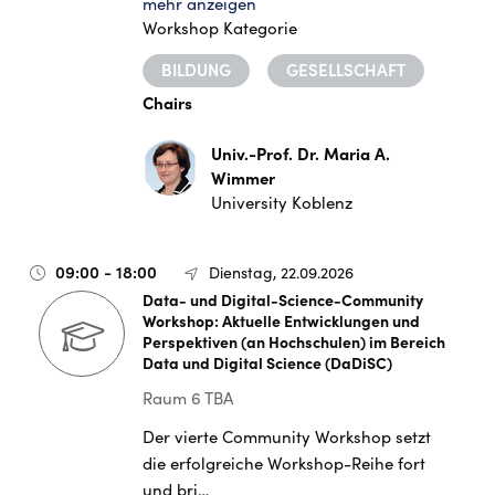
mehr anzeigen
Workshop Kategorie
BILDUNG
GESELLSCHAFT
Chairs
Univ.-Prof. Dr. Maria A.
Wimmer
University Koblenz
09:00 - 18:00
Dienstag, 22.09.2026
Data- und Digital-Science-Community
Workshop: Aktuelle Entwicklungen und
Perspektiven (an Hochschulen) im Bereich
Data und Digital Science (DaDiSC)
Raum 6 TBA
Der vierte Community Workshop setzt
die erfolgreiche Workshop-Reihe fort
und bri…