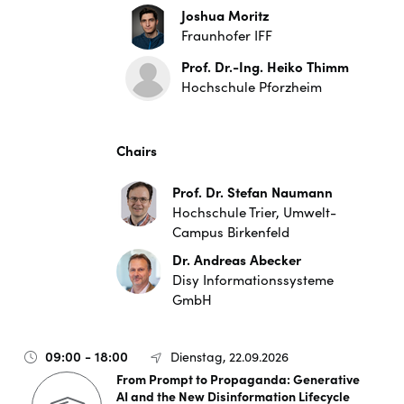
Joshua Moritz
Fraunhofer IFF
Prof. Dr.-Ing. Heiko Thimm
Hochschule Pforzheim
Chairs
Prof. Dr. Stefan Naumann
Hochschule Trier, Umwelt-
Campus Birkenfeld
Dr. Andreas Abecker
Disy Informationssysteme
GmbH
09:00 - 18:00
Dienstag, 22.09.2026
From Prompt to Propaganda: Generative
AI and the New Disinformation Lifecycle