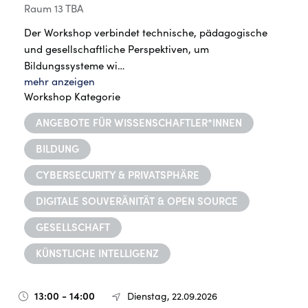
Raum 13 TBA
Der Workshop verbindet technische, pädagogische
und gesellschaftliche Perspektiven, um
Bildungssysteme wi…
mehr anzeigen
Workshop Kategorie
ANGEBOTE FÜR WISSENSCHAFTLER*INNEN
BILDUNG
CYBERSECURITY & PRIVATSPHÄRE
DIGITALE SOUVERÄNITÄT & OPEN SOURCE
GESELLSCHAFT
KÜNSTLICHE INTELLIGENZ
13:00 - 14:00
Dienstag, 22.09.2026