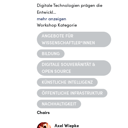
Digitale Technologien prägen die
Entwickl…
mehr anzeigen
Workshop Kategorie
ANGEBOTE FÜR
WISSENSCHAFTLER*INNEN
BILDUNG
DIGITALE SOUVERÄNITÄT &
OPEN SOURCE
KÜNSTLICHE INTELLIGENZ
ÖFFENTLICHE INFRASTRUKTUR
NACHHALTIGKEIT
Chairs
Axel Wiepke