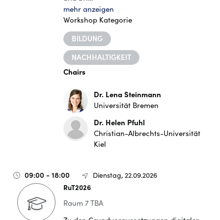
mehr anzeigen
Workshop Kategorie
BILDUNG
NACHHALTIGKEIT
Chairs
Dr. Lena Steinmann
Universität Bremen
Dr. Helen Pfuhl
Christian-Albrechts-Universität
Kiel
09:00 - 18:00
Dienstag, 22.09.2026
RuT2026
Raum 7 TBA