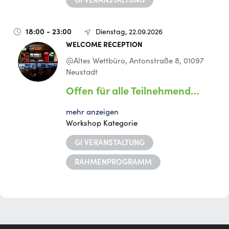
18:00 - 23:00
Dienstag, 22.09.2026
WELCOME RECEPTION
@Altes Wettbüro, Antonstraße 8, 01097
Neustadt
Offen für alle Teilnehmend…
mehr anzeigen
Workshop Kategorie
GI VERANSTALTUNG
RAHMENPROGRAMM