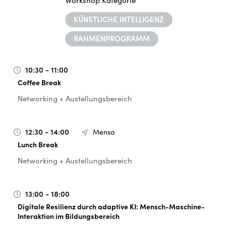
Workshop Kategorie
KÜNSTLICHE INTELLIGENZ
RAHMENPROGRAMM
10:30 - 11:00
Coffee Break
Networking + Austellungsbereich
12:30 - 14:00
Mensa
Lunch Break
Networking + Austellungsbereich
13:00 - 18:00
Digitale Resilienz durch adaptive KI: Mensch-Maschine-
Interaktion im Bildungsbereich