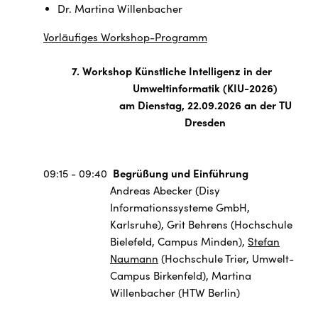
Dr. Martina Willenbacher
Vorläufiges Workshop-Programm
7. Workshop Künstliche Intelligenz in der
Umweltinformatik (KIU-2026)
am Dienstag, 22.09.2026 an der TU
Dresden
09:15 - 09:40
Begrüßung und Einführung
Andreas Abecker (Disy
Informationssysteme GmbH,
Karlsruhe), Grit Behrens (Hochschule
Bielefeld, Campus Minden),
Stefan
Naumann
(Hochschule Trier, Umwelt-
Campus Birkenfeld), Martina
Willenbacher (HTW Berlin)