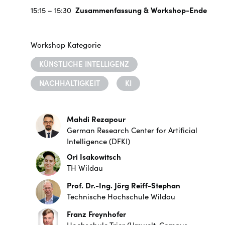
15:15 – 15:30
Zusammenfassung & Workshop-Ende
Workshop Kategorie
KÜNSTLICHE INTELLIGENZ
NACHHALTIGKEIT
KI
Mahdi Rezapour
German Research Center for Artificial
Intelligence (DFKI)
Ori Isakowitsch
TH Wildau
Prof. Dr.-Ing. Jörg Reiff-Stephan
Technische Hochschule Wildau
Franz Freynhofer