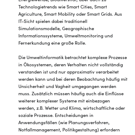
Technologietrends wie Smart Cities, Smart
Agriculture, Smart Mobility oder Smart Grids. Aus
IT-Sicht spielen dabei traditionell
Simulationsmodelle, Geographische
Informationssysteme, Umweltmonitoring und
Fernerkundung eine große Rolle.
Die Umweltinformatik betrachtet komplexe Prozesse
in Ökosystemen, deren Verhalten nicht vollständig
verstanden ist und nur approximativ verarbeitet
werden kann und bei deren Beobachtung häufig mit
Unsicherheit und Vagheit umgegangen werden
muss. Zusätzlich müssen häufig auch die Einflüsse
weiterer komplexer Systeme mit einbezogen
werden, z.B. Wetter und Klima, wirtschaftliche oder
soziale Prozesse. Entscheidungen in
Anwendungsfällen (wie Planungsverfahren,
Notfallmanagement, Politikgestaltung) erfordern